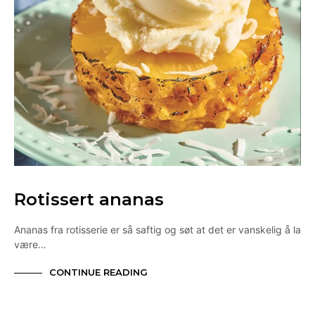
Rotissert ananas
Ananas fra rotisserie er så saftig og søt at det er vanskelig å la
være…
CONTINUE READING