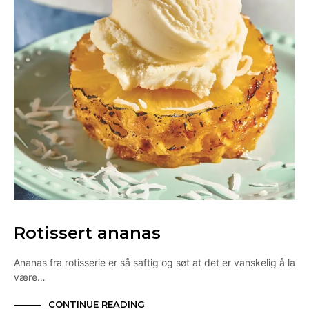
Rotissert ananas
Ananas fra rotisserie er så saftig og søt at det er vanskelig å la
være…
CONTINUE READING