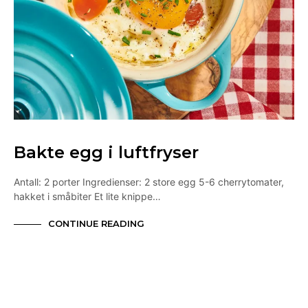
Bakte egg i luftfryser
Antall: 2 porter Ingredienser: 2 store egg 5-6 cherrytomater,
hakket i småbiter Et lite knippe…
CONTINUE READING