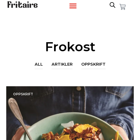
Frokost
ALL
ARTIKLER
OPPSKRIFT
OPPSKRIFT