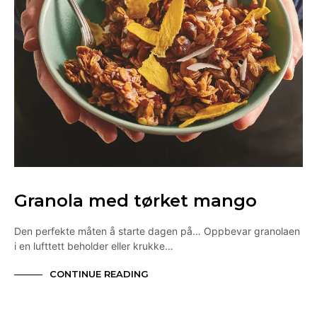
Granola med tørket mango
Den perfekte måten å starte dagen på… Oppbevar granolaen
i en lufttett beholder eller krukke…
CONTINUE READING